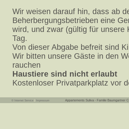
Wir weisen darauf hin, dass ab de
Beherbergungsbetrieben eine Ge
wird, und zwar (gültig für unsere
Tag.
Von dieser Abgabe befreit sind K
Wir bitten unsere Gäste in den 
rauchen
Haustiere sind nicht erlaubt
Kostenloser Privatparkplatz vor
|
Appartements Suliva - Familie Baumgartner Comploi E
© Internet Service
Impressum